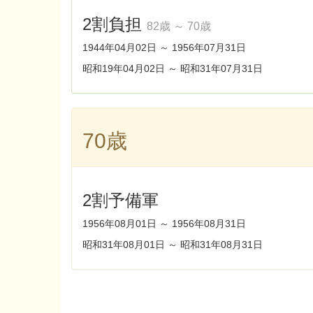
2割負担
82歳 ～ 70歳
1944年04月02日 ～ 1956年07月31日
昭和19年04月02日 ～
昭和31年07月31日
70歳
2割予備軍
1956年08月01日 ～ 1956年08月31日
昭和31年08月01日 ～ 昭和31年08月31日