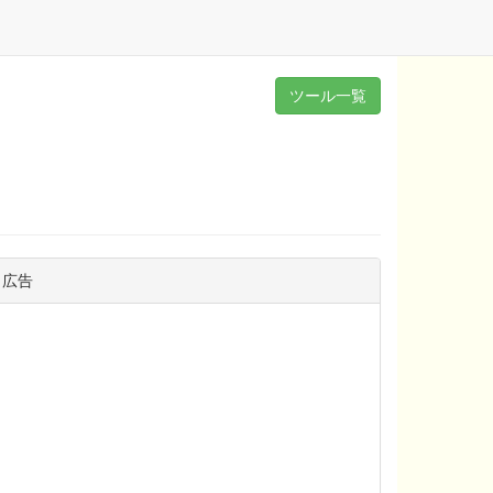
ツール一覧
広告