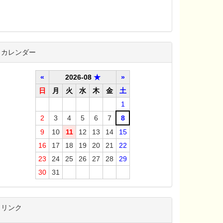
カレンダー
«
2026-08
★
»
日
月
火
水
木
金
土
1
2
3
4
5
6
7
8
9
10
11
12
13
14
15
16
17
18
19
20
21
22
23
24
25
26
27
28
29
30
31
リンク