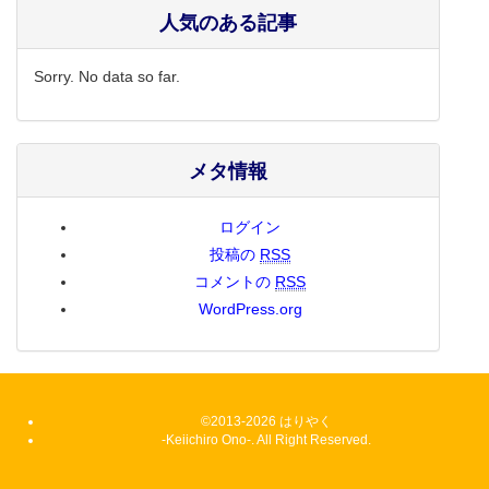
人気のある記事
Sorry. No data so far.
メタ情報
ログイン
投稿の
RSS
コメントの
RSS
WordPress.org
©2013-2026 はりやく
-Keiichiro Ono-. All Right Reserved.