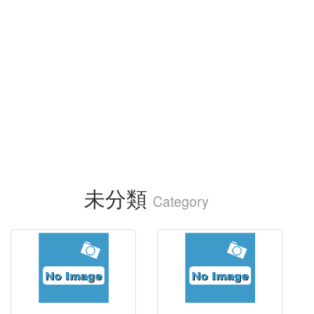
未分類
Category