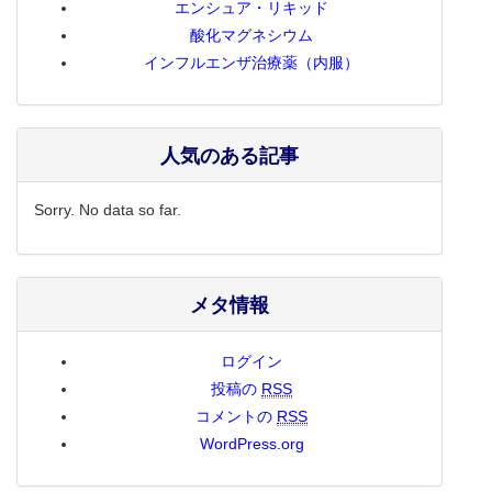
エンシュア・リキッド
酸化マグネシウム
インフルエンザ治療薬（内服）
人気のある記事
Sorry. No data so far.
メタ情報
ログイン
投稿の
RSS
コメントの
RSS
WordPress.org