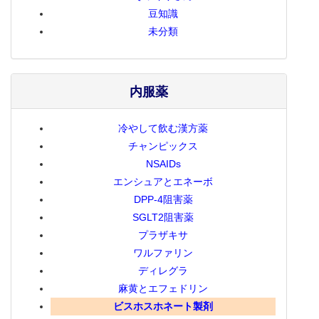
豆知識
未分類
内服薬
冷やして飲む漢方薬
チャンピックス
NSAIDs
エンシュアとエネーボ
DPP-4阻害薬
SGLT2阻害薬
プラザキサ
ワルファリン
ディレグラ
麻黄とエフェドリン
ビスホスホネート製剤