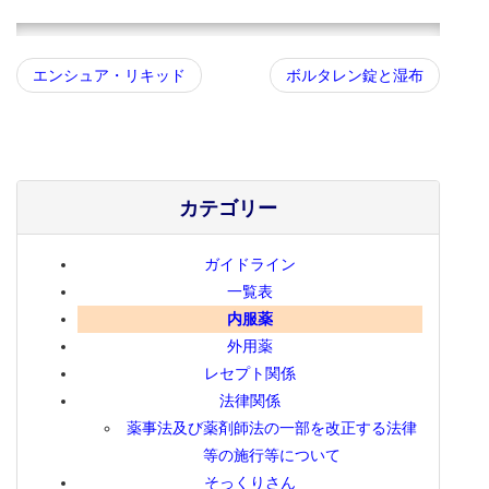
エンシュア・リキッド
ボルタレン錠と湿布
カテゴリー
ガイドライン
一覧表
内服薬
外用薬
レセプト関係
法律関係
薬事法及び薬剤師法の一部を改正する法律
等の施行等について
そっくりさん