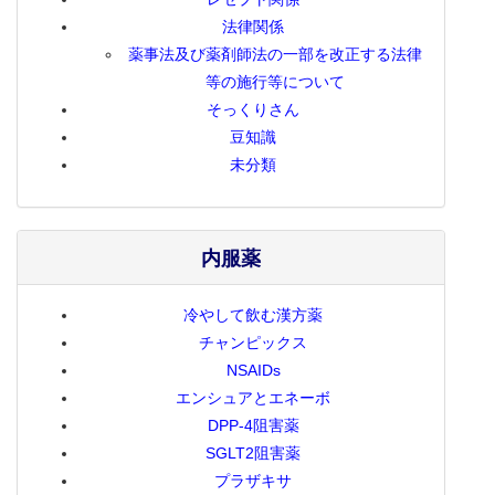
法律関係
薬事法及び薬剤師法の一部を改正する法律
等の施行等について
そっくりさん
豆知識
未分類
内服薬
冷やして飲む漢方薬
チャンピックス
NSAIDs
エンシュアとエネーボ
DPP-4阻害薬
SGLT2阻害薬
プラザキサ